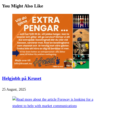
You Might Also Like
Helgjobb på Kruset
25 August, 2025