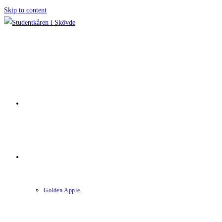
Skip to content
INTRODUCTION
EDUCATION
Golden Apple